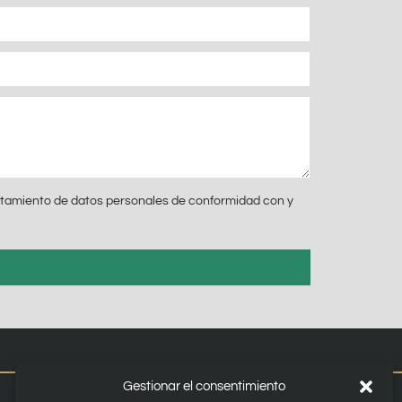
atamiento de datos personales de conformidad con y
Gestionar el consentimiento