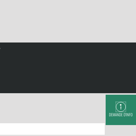
e
DEMANDE D'INFO