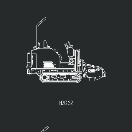
HZC 32