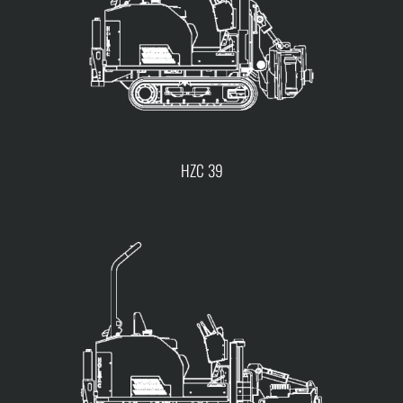
HZC 39