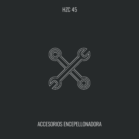
HZC 45
ACCESORIOS ENCEPELLONADORA