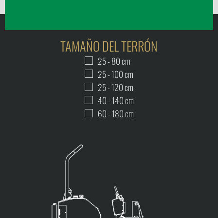
TAMAÑO DEL TERRÓN
25 - 80 cm
25 - 100 cm
25 - 120 cm
40 - 140 cm
60 - 180 cm