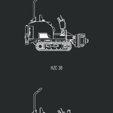
HZC 38