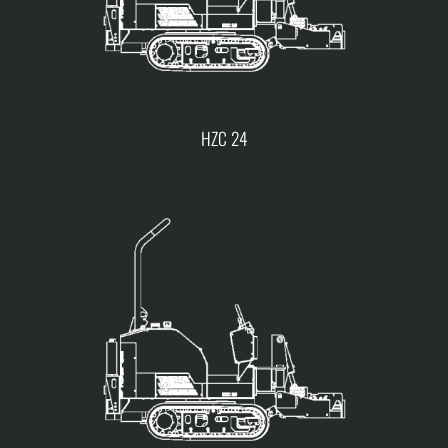
HZC 24