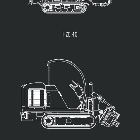
HZC 40