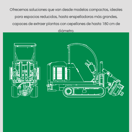
Ofrecemos soluciones que van desde modelos compactos, ideales
para espacios reducidos, hasta enspelladoras más grandes,
capaces de extraer plantas con cepellones de hasta 180 cm de
diámetro.