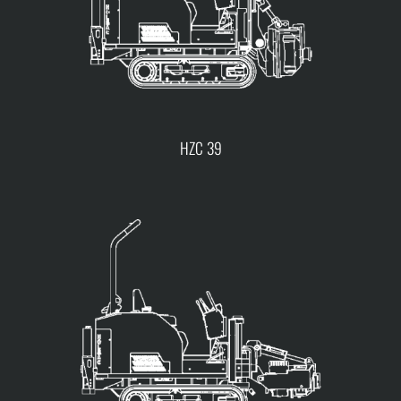
HZC 39