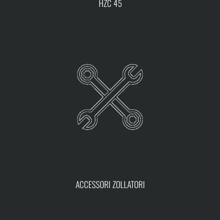
HZC 45
ACCESSORI ZOLLATORI