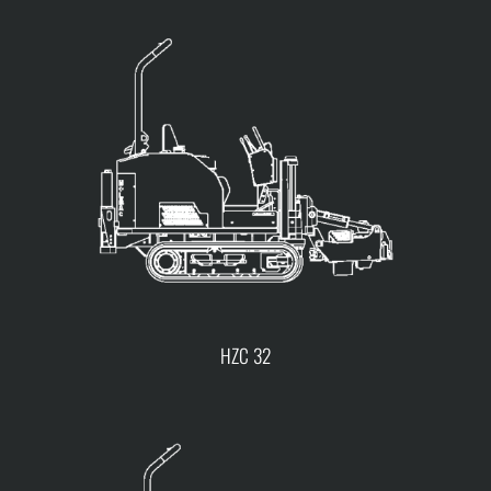
HZC 32