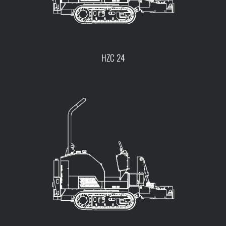
HZC 24