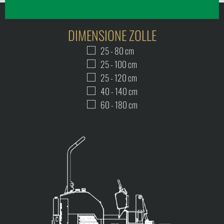
DIMENSIONE ZOLLE
25 - 80 cm
25 - 100 cm
25 - 120 cm
40 - 140 cm
60 - 180 cm