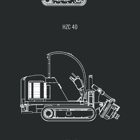
HZC 40