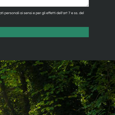
 personali ai sensi e per gli effetti dell'art 7 e ss. del