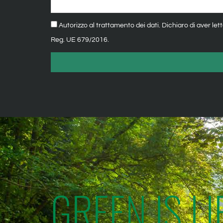
Privacy
Autorizzo al trattamento dei dati. Dichiaro di aver le
Reg. UE 679/2016.
GREEN IS LI