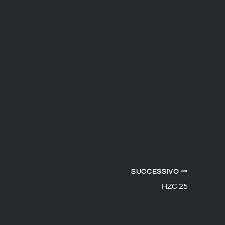
SUCCESSIVO
HZC 25