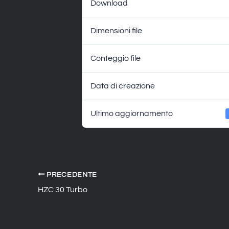
Download
Dimensioni file
Conteggio file
Data di creazione
Ultimo aggiornamento
PRECEDENTE
HZC 30 Turbo